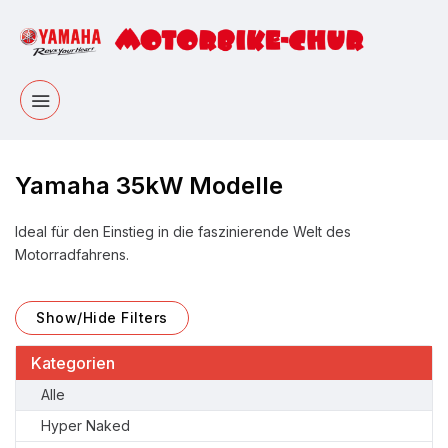
Yamaha 35kW Modelle
Ideal für den Einstieg in die faszinierende Welt des
Motorradfahrens.
Show/Hide Filters
Kategorien
Alle
Hyper Naked