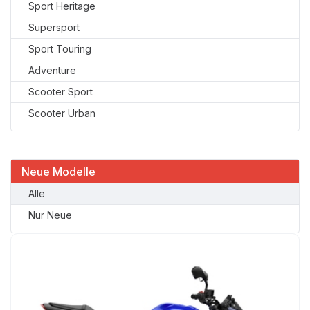
Sport Heritage
Supersport
Sport Touring
Adventure
Scooter Sport
Scooter Urban
Neue Modelle
Alle
Nur Neue