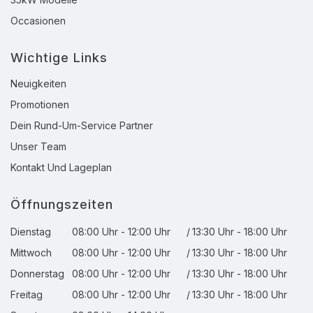
Occasionen
Wichtige Links
Neuigkeiten
Promotionen
Dein Rund-Um-Service Partner
Unser Team
Kontakt Und Lageplan
Öffnungszeiten
Dienstag
08:00 Uhr - 12:00 Uhr
/
13:30 Uhr - 18:00 Uhr
Mittwoch
08:00 Uhr - 12:00 Uhr
/
13:30 Uhr - 18:00 Uhr
Donnerstag
08:00 Uhr - 12:00 Uhr
/
13:30 Uhr - 18:00 Uhr
Freitag
08:00 Uhr - 12:00 Uhr
/
13:30 Uhr - 18:00 Uhr