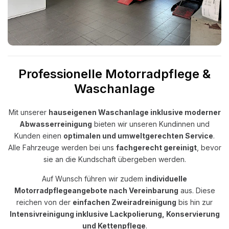
Professionelle Motorradpflege &
Waschanlage
Mit unserer
hauseigenen Waschanlage inklusive moderner
Abwasserreinigung
bieten wir unseren Kundinnen und
Kunden einen
optimalen und umweltgerechten Service
.
Alle Fahrzeuge werden bei uns
fachgerecht gereinigt
, bevor
sie an die Kundschaft übergeben werden.
Auf Wunsch führen wir zudem
individuelle
Motorradpflegeangebote nach Vereinbarung
aus. Diese
reichen von der
einfachen Zweiradreinigung
bis hin zur
Intensivreinigung inklusive Lackpolierung, Konservierung
und Kettenpflege
.