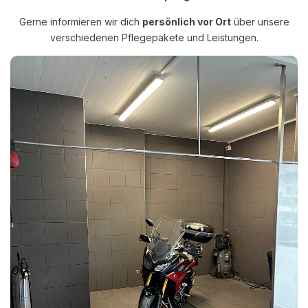
Gerne informieren wir dich
persönlich vor Ort
über unsere
verschiedenen Pflegepakete und Leistungen.