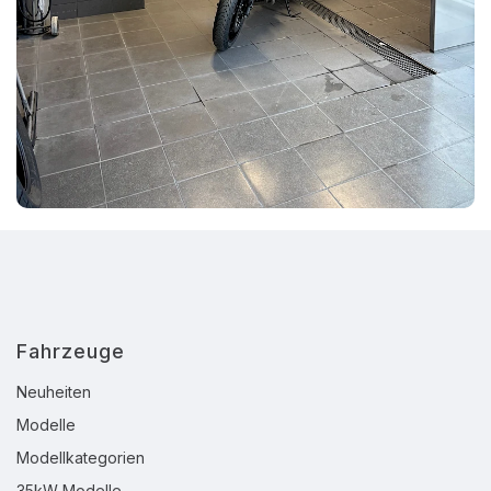
Fahrzeuge
Neuheiten
Modelle
Modellkategorien
35kW Modelle