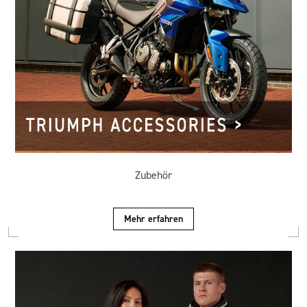
Zubehör
Mehr erfahren