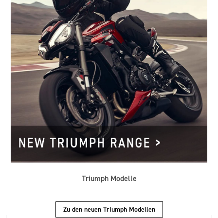
Triumph Modelle
Zu den neuen Triumph Modellen