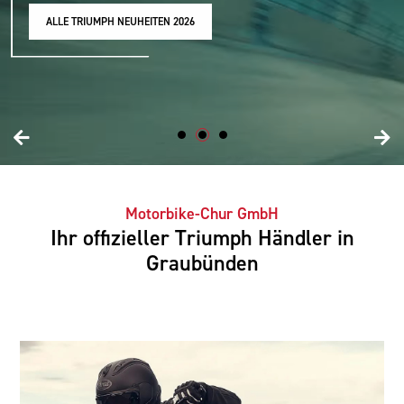
ALLE TRIUMPH NEUHEITEN 2026
Motorbike-Chur GmbH
Ihr offizieller Triumph Händler in
Graubünden