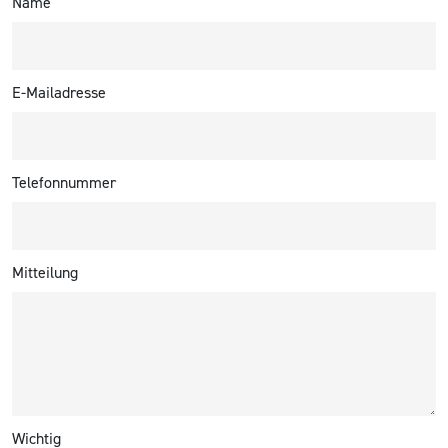
Name
E-Mailadresse
Telefonnummer
Mitteilung
Wichtig