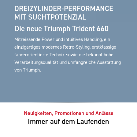
DREIZYLINDER-PERFORMANCE
MIT SUCHTPOTENZIAL
Die neue Triumph Trident 660
Mitreissende Power und intuitives Handling, ein
einzigartiges modernes Retro-Styling, erstklassige
fahrerorientierte Technik sowie die bekannt hohe
Verarbeitungsqualität und umfangreiche Ausstattung
von Triumph.
Neuigkeiten, Promotionen und Anlässe
Immer auf dem Laufenden