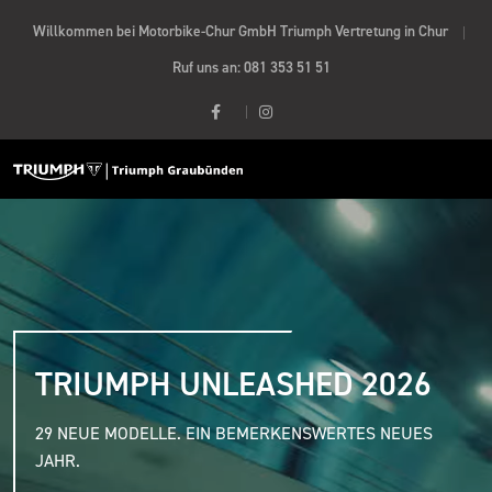
Willkommen bei Motorbike-Chur GmbH Triumph Vertretung in Chur
Ruf uns an:
081 353 51 51
TRIUMPH UNLEASHED 2026
29 NEUE MODELLE. EIN BEMERKENSWERTES NEUES
JAHR.