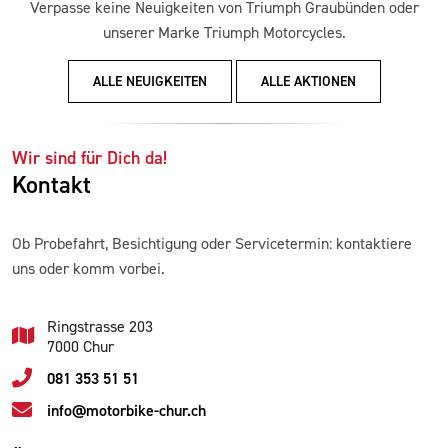
Verpasse keine Neuigkeiten von Triumph Graubünden oder
unserer Marke Triumph Motorcycles.
ALLE NEUIGKEITEN
ALLE AKTIONEN
Wir sind für Dich da!
Kontakt
Ob Probefahrt, Besichtigung oder Servicetermin: kontaktiere
uns oder komm vorbei.
Ringstrasse 203
7000 Chur
081 353 51 51
info@motorbike-chur.ch