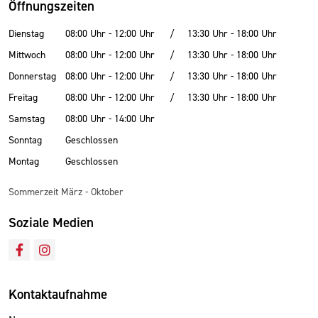
Öffnungszeiten
Dienstag
08:00 Uhr - 12:00 Uhr
/
13:30 Uhr - 18:00 Uhr
Mittwoch
08:00 Uhr - 12:00 Uhr
/
13:30 Uhr - 18:00 Uhr
Donnerstag
08:00 Uhr - 12:00 Uhr
/
13:30 Uhr - 18:00 Uhr
Freitag
08:00 Uhr - 12:00 Uhr
/
13:30 Uhr - 18:00 Uhr
Samstag
08:00 Uhr - 14:00 Uhr
Sonntag
Geschlossen
Montag
Geschlossen
Sommerzeit März - Oktober
Soziale Medien
Kontaktaufnahme