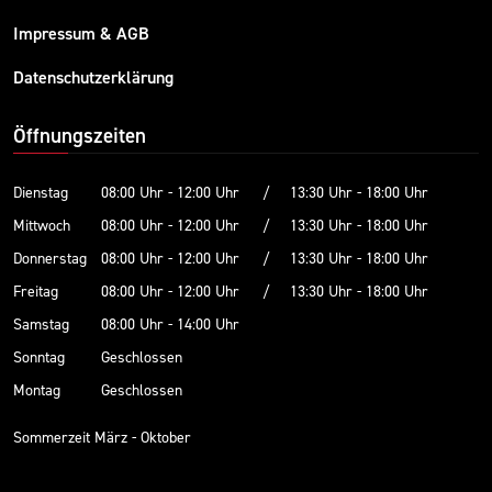
Impressum & AGB
Datenschutzerklärung
Öffnungszeiten
Dienstag
08:00 Uhr - 12:00 Uhr
/
13:30 Uhr - 18:00 Uhr
Mittwoch
08:00 Uhr - 12:00 Uhr
/
13:30 Uhr - 18:00 Uhr
Donnerstag
08:00 Uhr - 12:00 Uhr
/
13:30 Uhr - 18:00 Uhr
Freitag
08:00 Uhr - 12:00 Uhr
/
13:30 Uhr - 18:00 Uhr
Samstag
08:00 Uhr - 14:00 Uhr
Sonntag
Geschlossen
Montag
Geschlossen
Sommerzeit März - Oktober