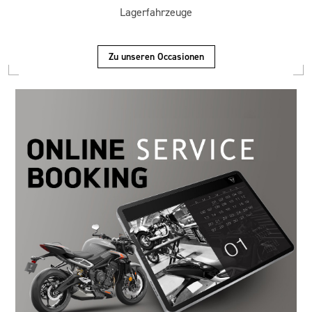
Lagerfahrzeuge
Zu unseren Occasionen