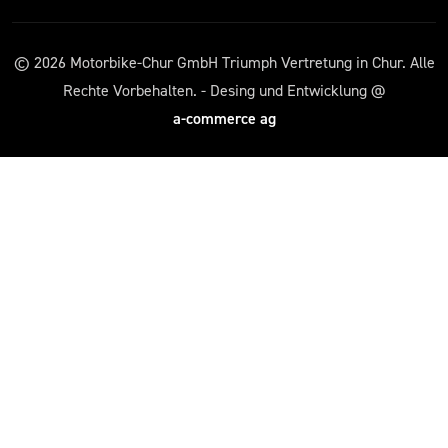
© 2026 Motorbike-Chur GmbH Triumph Vertretung in Chur. Alle
Rechte Vorbehalten. - Desing und Entwicklung @
a-commerce ag