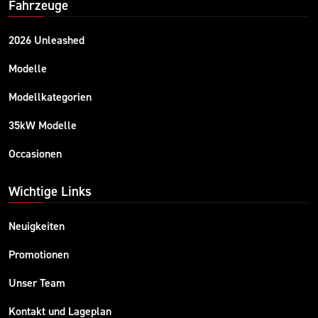
Fahrzeuge
2026 Unleashed
Modelle
Modellkategorien
35kW Modelle
Occasionen
Wichtige Links
Neuigkeiten
Promotionen
Unser Team
Kontakt und Lageplan