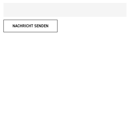
NACHRICHT SENDEN