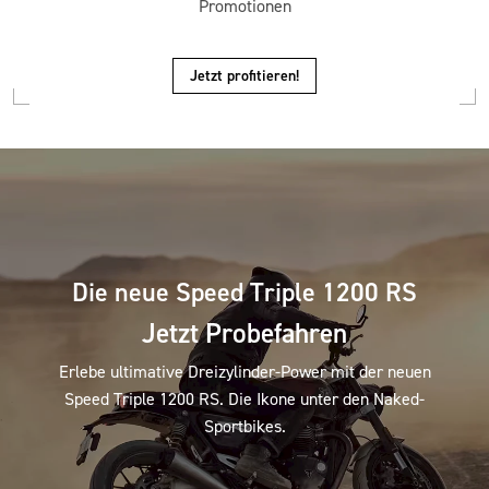
Promotionen
Jetzt profitieren!
Die neue Speed Triple 1200 RS
Jetzt Probefahren
Erlebe ultimative Dreizylinder-Power mit der neuen
Speed Triple 1200 RS. Die Ikone unter den Naked-
Sportbikes.