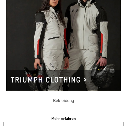
Bekleidung
Mehr erfahren