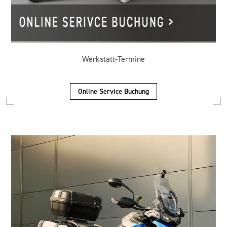
Werkstatt-Termine
Online Service Buchung