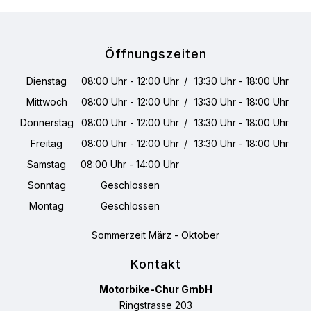
Öffnungszeiten
Dienstag
08:00 Uhr - 12:00 Uhr
/
13:30 Uhr - 18:00 Uhr
Mittwoch
08:00 Uhr - 12:00 Uhr
/
13:30 Uhr - 18:00 Uhr
Donnerstag
08:00 Uhr - 12:00 Uhr
/
13:30 Uhr - 18:00 Uhr
Freitag
08:00 Uhr - 12:00 Uhr
/
13:30 Uhr - 18:00 Uhr
Samstag
08:00 Uhr - 14:00 Uhr
Sonntag
Geschlossen
Montag
Geschlossen
Sommerzeit März - Oktober
Kontakt
Motorbike-Chur GmbH
Ringstrasse 203