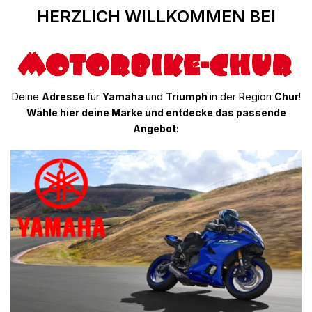
HERZLICH WILLKOMMEN BEI
Deine
Adresse
für
Yamaha
und
Triumph
in der Region
Chur
!
Wähle hier deine Marke und entdecke das passende
Angebot: