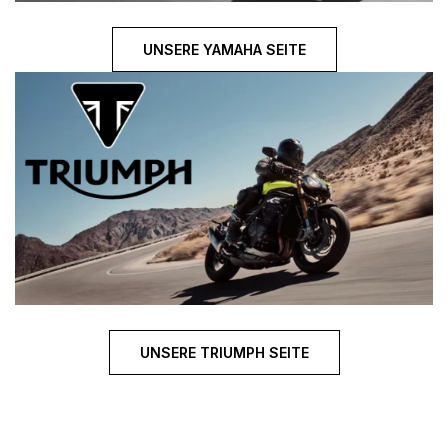
UNSERE YAMAHA SEITE
UNSERE TRIUMPH SEITE